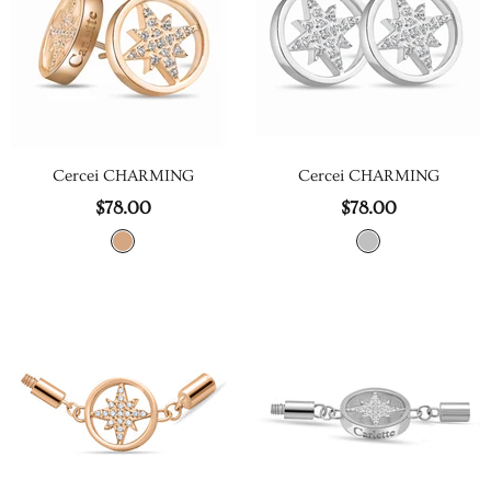
Cercei CHARMING
Cercei CHARMING
$78.00
$78.00