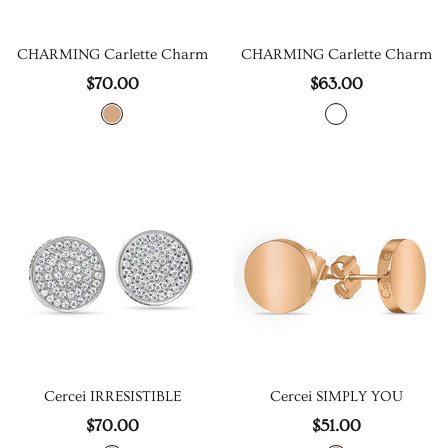
CHARMING Carlette Charm
CHARMING Carlette Charm
$70.00
$63.00
Cercei IRRESISTIBLE
Cercei SIMPLY YOU
$70.00
$51.00