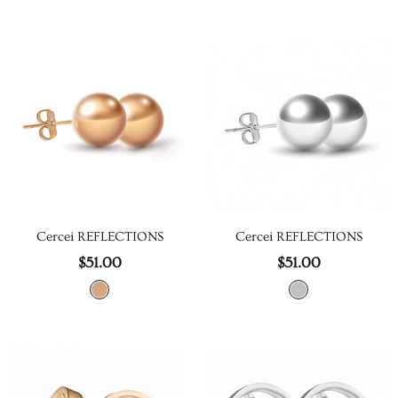
Cercei REFLECTIONS
Cercei REFLECTIONS
$51.00
$51.00