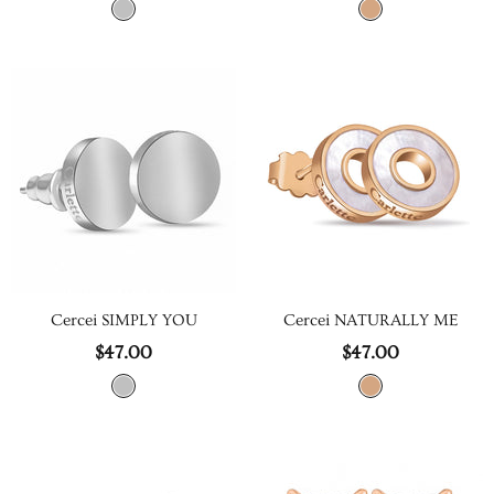
Cercei SIMPLY YOU
Cercei NATURALLY ME
$47.00
$47.00