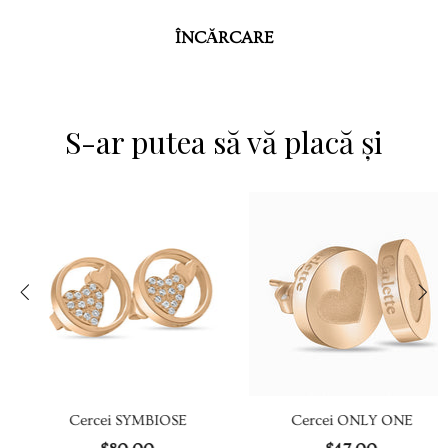
ÎNCĂRCARE
S-ar putea să vă placă și
Cercei SYMBIOSE
Cercei ONLY ONE