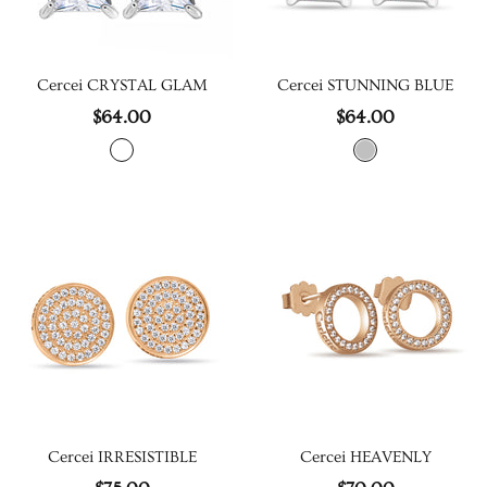
Cercei CRYSTAL GLAM
Cercei STUNNING BLUE
$64.00
$64.00
Cercei IRRESISTIBLE
Cercei HEAVENLY