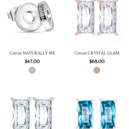
Cercei NATURALLY ME
Cercei CRYSTAL GLAM
$47.00
$68.00