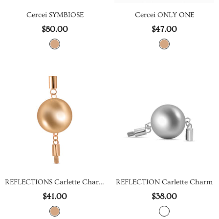
Cercei SYMBIOSE
Cercei ONLY ONE
$80.00
$47.00
REFLECTIONS Carlette Charm
REFLECTION Carlette Charm
$41.00
$38.00