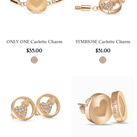
ONLY ONE Carlette Charm
SYMBIOSE Carlette Charm
$35.00
$51.00