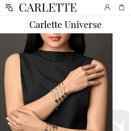
Carlette Universe