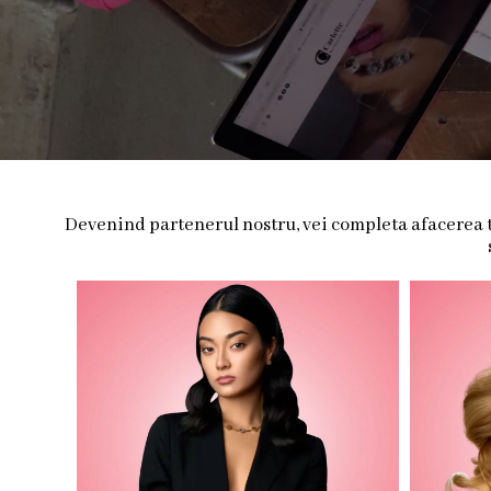
Devenind partenerul nostru, vei completa afacerea ta 