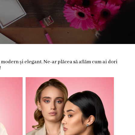
, modern și elegant. Ne-ar plăcea să aflăm cum ai dori
!