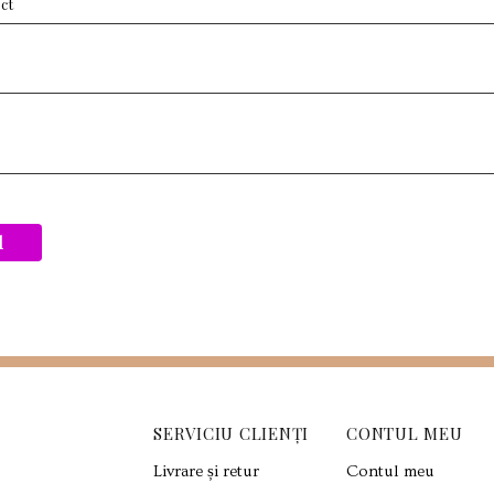
d
SERVICIU CLIENȚI
CONTUL MEU
Livrare și retur
Contul meu