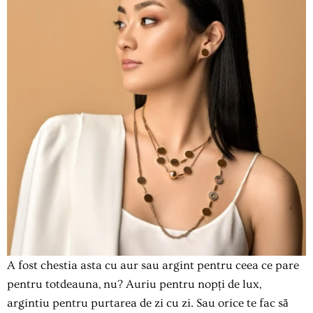
A fost chestia asta cu aur sau argint pentru ceea ce pare
pentru totdeauna, nu? Auriu pentru nopți de lux,
argintiu pentru purtarea de zi cu zi. Sau orice te fac să