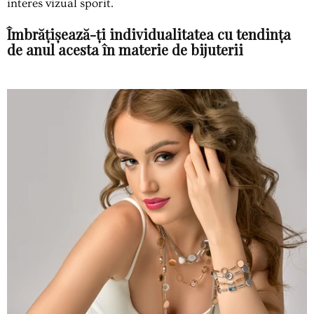
interes vizual sporit.
Îmbrățișează-ți individualitatea cu tendința
de anul acesta în materie de bijuterii