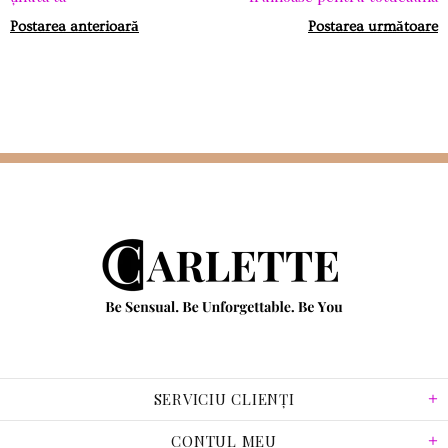
Postarea anterioară
Postarea următoare
SERVICIU CLIENȚI
CONTUL MEU