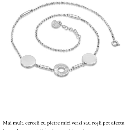
Mai mult, cerceii cu pietre mici verzi sau roșii pot afecta