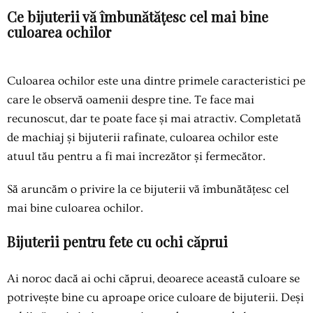
Ce bijuterii vă îmbunătățesc cel mai bine
culoarea ochilor
Culoarea ochilor este una dintre primele caracteristici pe
care le observă oamenii despre tine. Te face mai
recunoscut, dar te poate face și mai atractiv. Completată
de machiaj și bijuterii rafinate, culoarea ochilor este
atuul tău pentru a fi mai încrezător și fermecător.
Să aruncăm o privire la ce bijuterii vă îmbunătățesc cel
mai bine culoarea ochilor.
Bijuterii pentru fete cu ochi căprui
Ai noroc dacă ai ochi căprui, deoarece această culoare se
potrivește bine cu aproape orice culoare de bijuterii. Deși