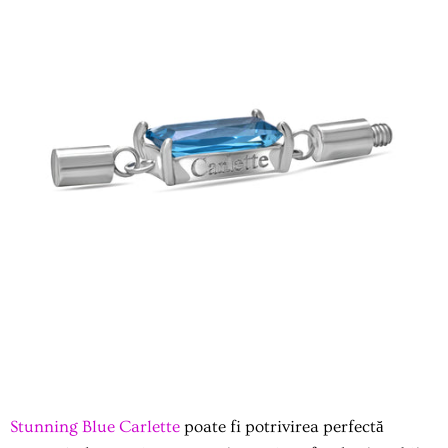
Stunning Blue Carlette
poate fi potrivirea perfectă