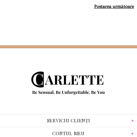
Postarea următoare
SERVICIU CLIENȚI
CONTUL MEU