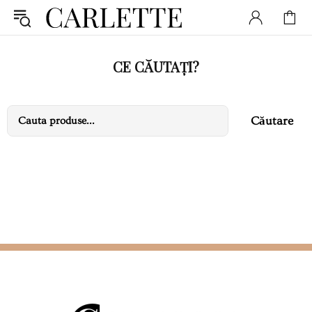
CE CĂUTAȚI?
Căutare